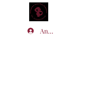
Anmelden